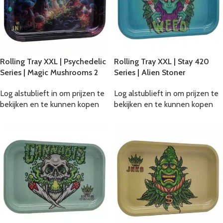
Rolling Tray XXL | Psychedelic
Rolling Tray XXL | Stay 420
Series | Magic Mushrooms 2
Series | Alien Stoner
Log alstublieft in om prijzen te
Log alstublieft in om prijzen te
bekijken en te kunnen kopen
bekijken en te kunnen kopen