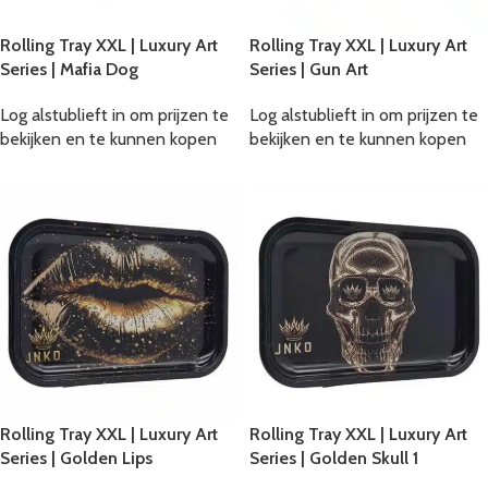
Rolling Tray XXL | Luxury Art
Rolling Tray XXL | Luxury Art
Series | Mafia Dog
Series | Gun Art
Log alstublieft in om prijzen te
Log alstublieft in om prijzen te
bekijken en te kunnen kopen
bekijken en te kunnen kopen
Rolling Tray XXL | Luxury Art
Rolling Tray XXL | Luxury Art
Series | Golden Lips
Series | Golden Skull 1