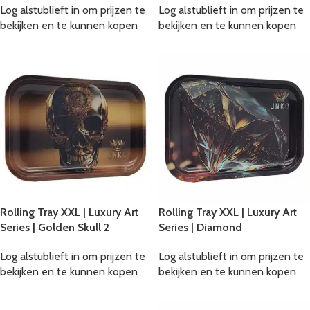
Log alstublieft in om prijzen te
Log alstublieft in om prijzen te
bekijken en te kunnen kopen
bekijken en te kunnen kopen
Rolling Tray XXL | Luxury Art
Rolling Tray XXL | Luxury Art
Series | Golden Skull 2
Series | Diamond
Log alstublieft in om prijzen te
Log alstublieft in om prijzen te
bekijken en te kunnen kopen
bekijken en te kunnen kopen