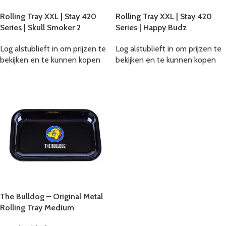
Rolling Tray XXL | Stay 420
Rolling Tray XXL | Stay 420
Series | Skull Smoker 2
Series | Happy Budz
Log alstublieft in om prijzen te
Log alstublieft in om prijzen te
bekijken en te kunnen kopen
bekijken en te kunnen kopen
The Bulldog – Original Metal
Rolling Tray Medium