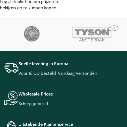
Log alstublieft in om prijzen te
bekijken en te kunnen kopen
Snelle levering in Europa
Voor 16:00 besteld, Vandaag Verzonden
Wholesale Prices
Scherp geprijsd
Uitstekende Klantenservice