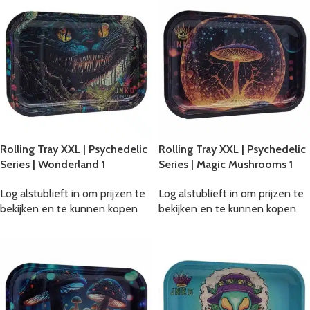
Rolling Tray XXL | Psychedelic
Rolling Tray XXL | Psychedelic
Series | Wonderland 1
Series | Magic Mushrooms 1
Log alstublieft in om prijzen te
Log alstublieft in om prijzen te
bekijken en te kunnen kopen
bekijken en te kunnen kopen