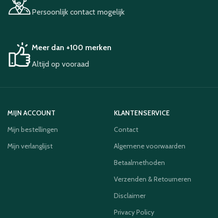
Persoonlijk contact mogelijk
Meer dan +100 merken
Altijd op vooraad
MIJN ACCOUNT
KLANTENSERVICE
Mijn bestellingen
Contact
Mijn verlanglijst
Algemene voorwaarden
Betaalmethoden
Verzenden & Retourneren
Disclaimer
Privacy Policy