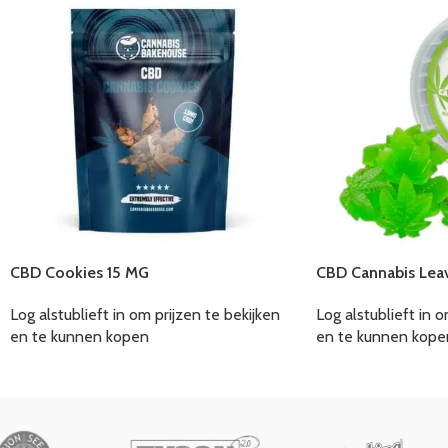
CBD Cookies 15 MG
CBD Cannabis Leav
Log alstublieft in om prijzen te bekijken
Log alstublieft in o
en te kunnen kopen
en te kunnen kope