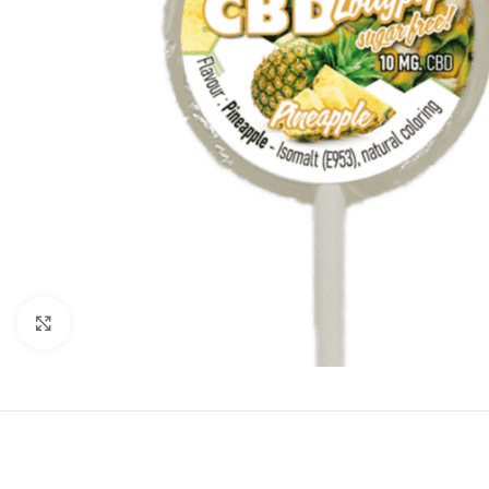
Click to enlarge