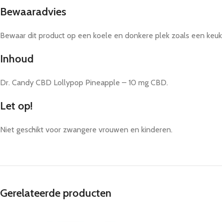
Bewaaradvies
Bewaar dit product op een koele en donkere plek zoals een keuke
Inhoud
Dr. Candy CBD Lollypop Pineapple – 10 mg CBD.
Let op!
Niet geschikt voor zwangere vrouwen en kinderen.
Gerelateerde producten