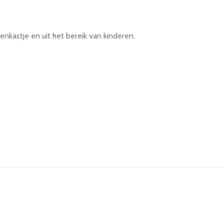
nkastje en uit het bereik van kinderen.