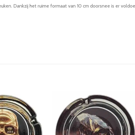
euken. Dankzij het ruime formaat van 10 cm doorsnee is er voldo