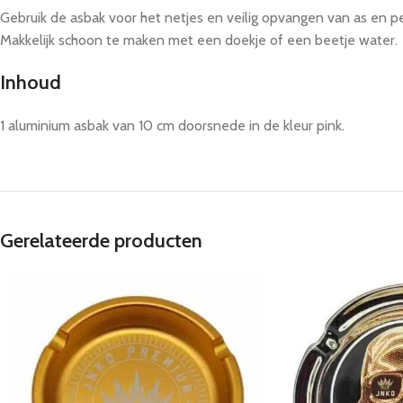
Gebruik de asbak voor het netjes en veilig opvangen van as en p
Makkelijk schoon te maken met een doekje of een beetje water.
Inhoud
1 aluminium asbak van 10 cm doorsnede in de kleur pink.
Gerelateerde producten