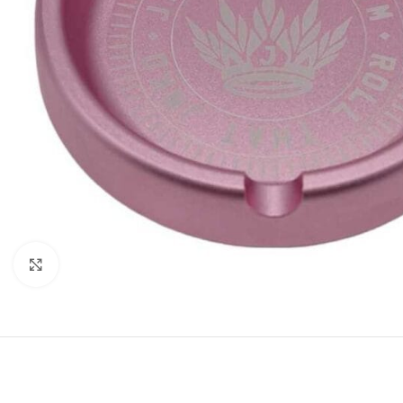
Click to enlarge