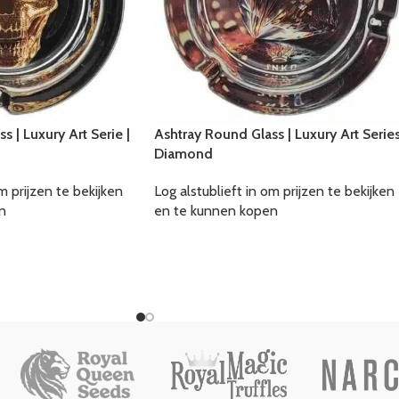
 | Luxury Art Serie |
Ashtray Round Glass | Luxury Art Series
Diamond
m prijzen te bekijken
Log alstublieft in om prijzen te bekijken
n
en te kunnen kopen