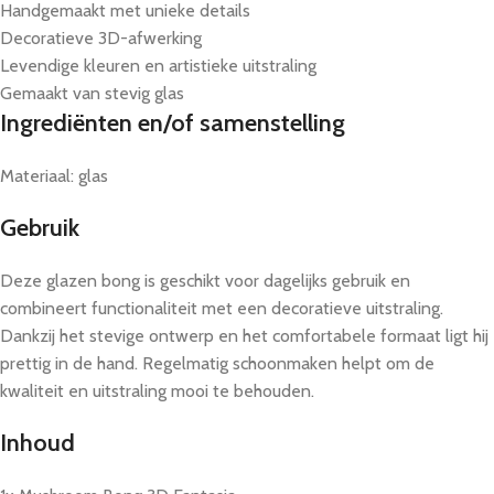
Handgemaakt met unieke details
Decoratieve 3D-afwerking
Levendige kleuren en artistieke uitstraling
Gemaakt van stevig glas
Ingrediënten en/of samenstelling
Materiaal: glas
Gebruik
Deze glazen bong is geschikt voor dagelijks gebruik en
combineert functionaliteit met een decoratieve uitstraling.
Dankzij het stevige ontwerp en het comfortabele formaat ligt hij
prettig in de hand. Regelmatig schoonmaken helpt om de
kwaliteit en uitstraling mooi te behouden.
Inhoud