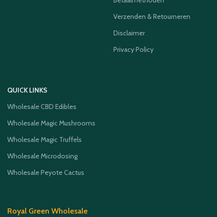
Betaalmethoden
Verzenden & Retourneren
Disclaimer
Privacy Policy
QUICK LINKS
Wholesale CBD Edibles
Wholesale Magic Mushrooms
Wholesale Magic Truffels
Wholesale Microdosing
Wholesale Peyote Cactus
Royal Green Wholesale