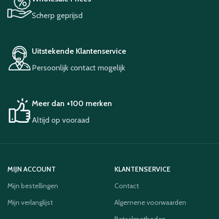
Scherp geprijsd
Uitstekende Klantenservice
Persoonlijk contact mogelijk
Meer dan +100 merken
Altijd op vooraad
MIJN ACCOUNT
KLANTENSERVICE
Mijn bestellingen
Contact
Mijn verlanglijst
Algemene voorwaarden