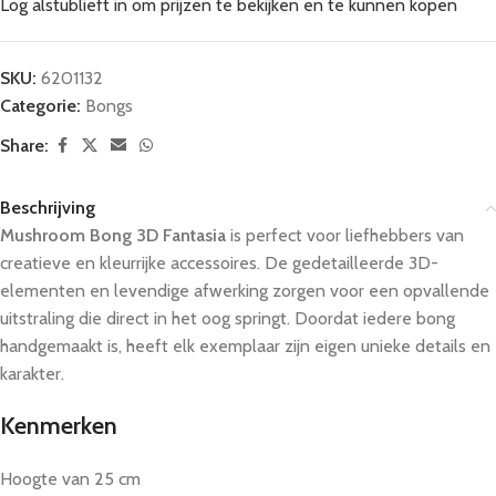
Log alstublieft in om prijzen te bekijken en te kunnen kopen
SKU:
6201132
Categorie:
Bongs
Share:
Beschrijving
Mushroom Bong 3D Fantasia
is perfect voor liefhebbers van
creatieve en kleurrijke accessoires. De gedetailleerde 3D-
elementen en levendige afwerking zorgen voor een opvallende
uitstraling die direct in het oog springt. Doordat iedere bong
handgemaakt is, heeft elk exemplaar zijn eigen unieke details en
karakter.
Kenmerken
Hoogte van 25 cm