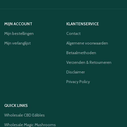
MIJN ACCOUNT
KLANTENSERVICE
Mijn bestellingen
Contact
Mijn verlanglijst
Algemene voorwaarden
Betaalmethoden
Verzenden & Retourneren
Disclaimer
Privacy Policy
QUICK LINKS
Wholesale CBD Edibles
Wholesale Magic Mushrooms