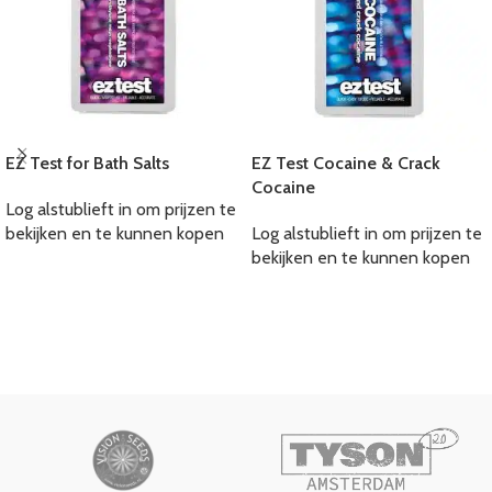
EZ Test for Bath Salts
EZ Test Cocaine & Crack
Cocaine
Log alstublieft in om prijzen te
bekijken en te kunnen kopen
Log alstublieft in om prijzen te
bekijken en te kunnen kopen