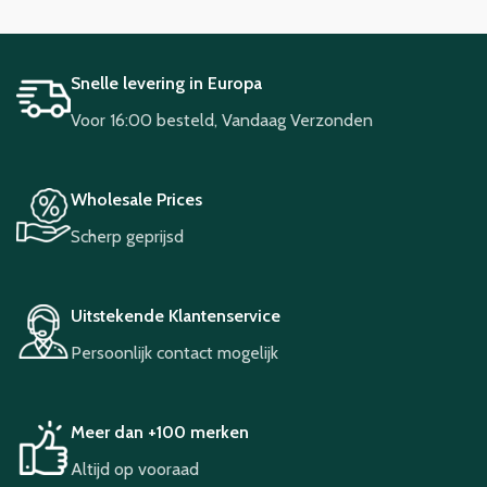
Snelle levering in Europa
Voor 16:00 besteld, Vandaag Verzonden
Wholesale Prices
Scherp geprijsd
Uitstekende Klantenservice
Persoonlijk contact mogelijk
Meer dan +100 merken
Altijd op vooraad