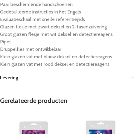
Paar beschermende handschoenen
Gedetailleerde instructies in het Engels
Evaluatieschaal met snelle referentiegids
Glazen flesje met zwart deksel en 2-fasenzuivering
Groot glazen flesje met wit deksel en detectiereagens
Pipet
Druppelfles met ontwikkelaar
Klein glazen vat met blauw deksel en detectiereagens
Klein glazen vat met rood deksel en detectiereagens
Levering
Gerelateerde producten