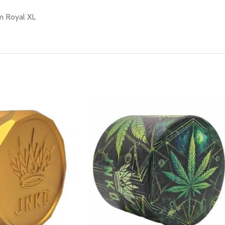
m Royal XL