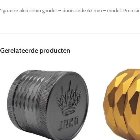
1 groene aluminium grinder – doorsnede 63 mm – model: Premiu
Gerelateerde producten