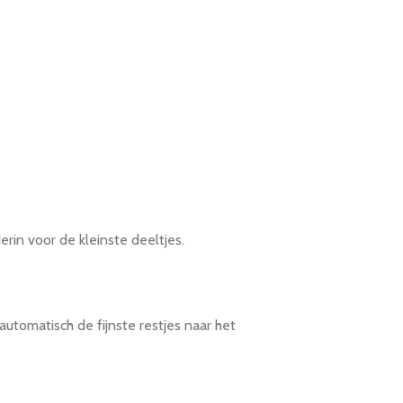
rin voor de kleinste deeltjes.
automatisch de fijnste restjes naar het