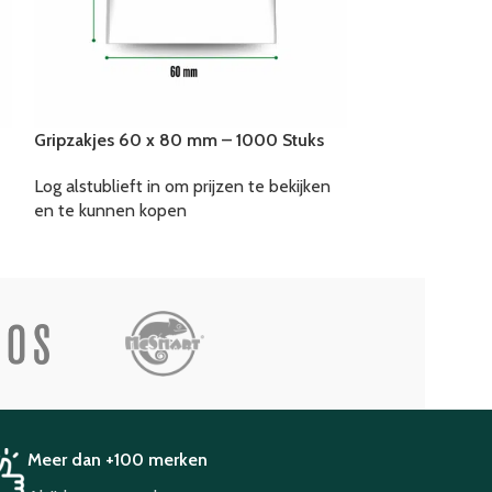
Gripzakjes 60 x 80 mm – 1000 Stuks
Log alstublieft in om prijzen te bekijken
en te kunnen kopen
Meer dan +100 merken