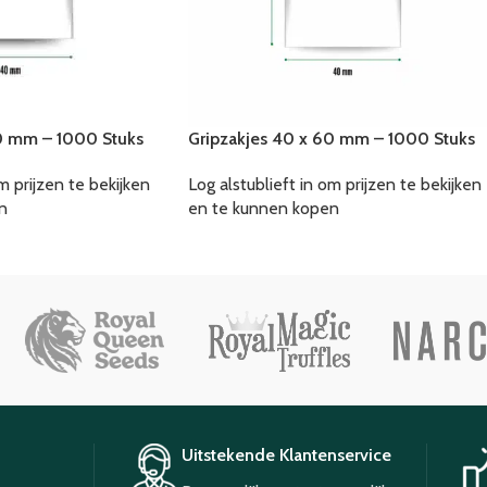
0 mm – 1000 Stuks
Gripzakjes 40 x 60 mm – 1000 Stuks
m prijzen te bekijken
Log alstublieft in om prijzen te bekijken
n
en te kunnen kopen
Uitstekende Klantenservice