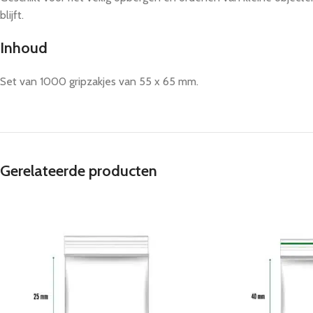
blijft.
Inhoud
Set van 1000 gripzakjes van 55 x 65 mm.
Gerelateerde producten