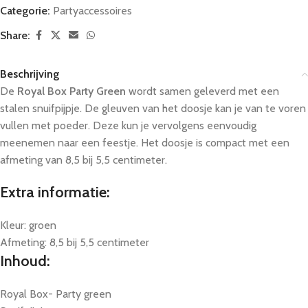
Categorie:
Partyaccessoires
Share:
Beschrijving
De
Royal Box Party Green
wordt samen geleverd met een
stalen snuifpijpje. De gleuven van het doosje kan je van te voren
vullen met poeder. Deze kun je vervolgens eenvoudig
meenemen naar een feestje. Het doosje is compact met een
afmeting van 8,5 bij 5,5 centimeter.
Extra informatie:
Kleur: groen
Afmeting: 8,5 bij 5,5 centimeter
Inhoud:
Royal Box- Party green