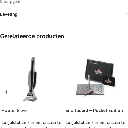
Snuifpijpje
Levering
Gerelateerde producten
Hooter Silver
Snortboard – Pocket Edition
Log alstublieft in om prijzen te
Log alstublieft in om prijzen te