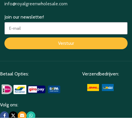
info@royalgreenwholesale.com
Join our newsletter!
Verstuur
Betaal Opties:
Verzendbedrijven:
Volg ons: