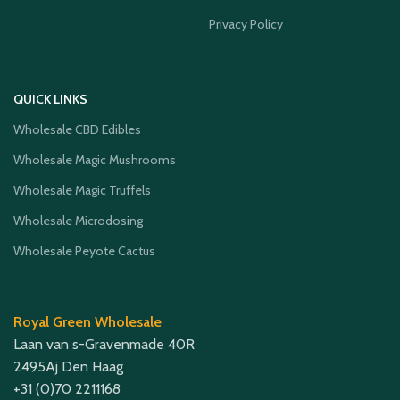
Privacy Policy
QUICK LINKS
Wholesale CBD Edibles
Wholesale Magic Mushrooms
Wholesale Magic Truffels
Wholesale Microdosing
Wholesale Peyote Cactus
Royal Green Wholesale
Laan van s-Gravenmade 40R
2495Aj Den Haag
+31 (0)70 2211168