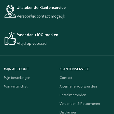
Uitstekende Klantenservice
Persoonlijk contact mogelijk
Meer dan +100 merken
Altijd op vooraad
MIJN ACCOUNT
KLANTENSERVICE
Mijn bestellingen
Contact
Mijn verlanglijst
Algemene voorwaarden
Betaalmethoden
Verzenden & Retourneren
Disclaimer