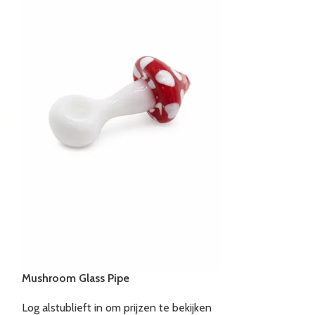
Mushroom Glass Pipe
Log alstublieft in om prijzen te bekijken