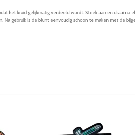
 zodat het kruid gelijkmatig verdeeld wordt. Steek aan en draai na
 Na gebruik is de blunt eenvoudig schoon te maken met de bijgel