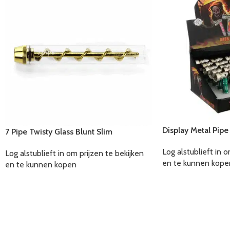
Display Metal Pipe
7 Pipe Twisty Glass Blunt Slim
Log alstublieft in o
Log alstublieft in om prijzen te bekijken
en te kunnen kope
en te kunnen kopen