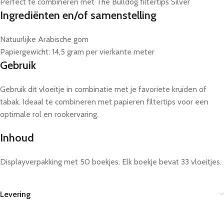
Perfect te combineren met The Bulldog filtertips Silver
Ingrediënten en/of samenstelling
Natuurlijke Arabische gom
Papiergewicht: 14,5 gram per vierkante meter
Gebruik
Gebruik dit vloeitje in combinatie met je favoriete kruiden of
tabak. Ideaal te combineren met papieren filtertips voor een
optimale rol en rookervaring.
Inhoud
Displayverpakking met 50 boekjes. Elk boekje bevat 33 vloeitjes.
Levering