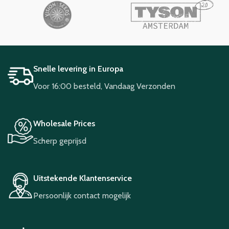
Snelle levering in Europa
Voor 16:00 besteld, Vandaag Verzonden
Wholesale Prices
Scherp geprijsd
Uitstekende Klantenservice
Persoonlijk contact mogelijk