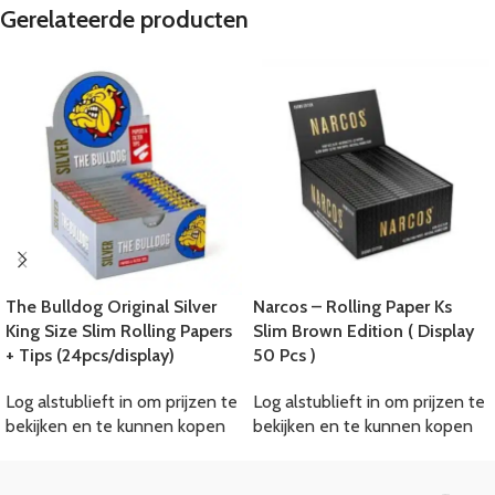
Gerelateerde producten
The Bulldog Original Silver
Narcos – Rolling Paper Ks
King Size Slim Rolling Papers
Slim Brown Edition ( Display
+ Tips (24pcs/display)
50 Pcs )
Log alstublieft in om prijzen te
Log alstublieft in om prijzen te
bekijken en te kunnen kopen
bekijken en te kunnen kopen