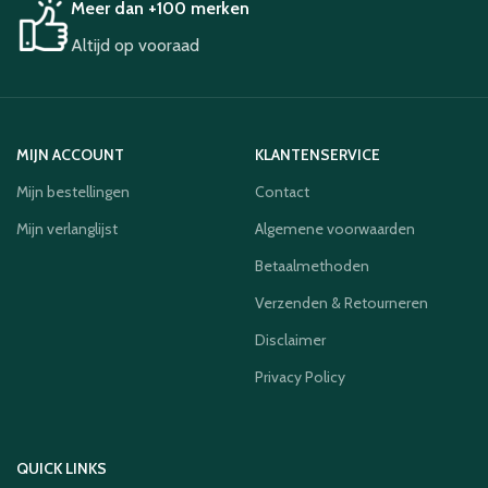
Meer dan +100 merken
Altijd op vooraad
MIJN ACCOUNT
KLANTENSERVICE
Mijn bestellingen
Contact
Mijn verlanglijst
Algemene voorwaarden
Betaalmethoden
Verzenden & Retourneren
Disclaimer
Privacy Policy
QUICK LINKS