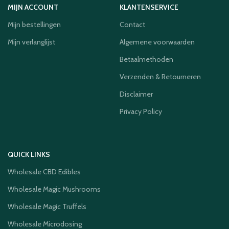
MIJN ACCOUNT
KLANTENSERVICE
Mijn bestellingen
Contact
Mijn verlanglijst
Algemene voorwaarden
Betaalmethoden
Verzenden & Retourneren
Disclaimer
Privacy Policy
QUICK LINKS
Wholesale CBD Edibles
Wholesale Magic Mushrooms
Wholesale Magic Truffels
Wholesale Microdosing