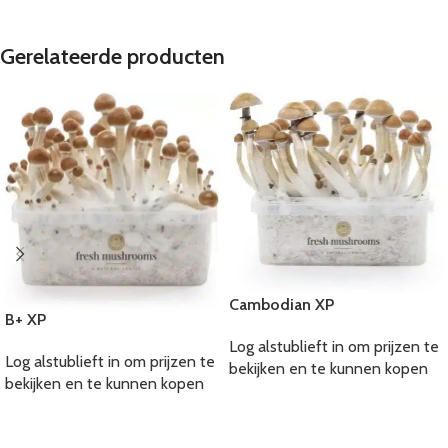
Gerelateerde producten
Cambodian XP
B+ XP
Log alstublieft in om prijzen te
Log alstublieft in om prijzen te
bekijken en te kunnen kopen
bekijken en te kunnen kopen