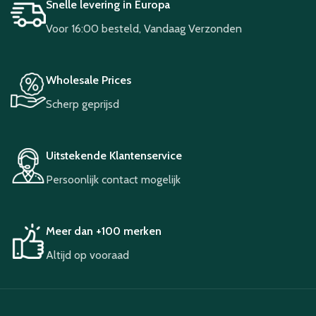
Snelle levering in Europa
Voor 16:00 besteld, Vandaag Verzonden
Wholesale Prices
Scherp geprijsd
Uitstekende Klantenservice
Persoonlijk contact mogelijk
Meer dan +100 merken
Altijd op vooraad