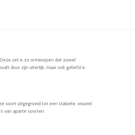
 Deze set is zo ontworpen dat zowel
t door zijn uiterlijk, maar ook geliefd is
e soort uitgegroeid tot een stabiele, visueel
s van aparte soorten.