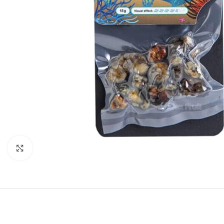
Click to enlarge