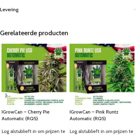
Levering
Gerelateerde producten
IGrowCan – Cherry Pie
IGrowCan – Pink Runtz
Automatic (RQS)
Automatic (RQS)
Log alstublieft in om prijzen te
Log alstublieft in om prijzen te