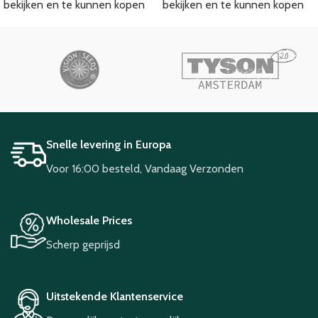
bekijken en te kunnen kopen
bekijken en te kunnen kopen
Snelle levering in Europa
Voor 16:00 besteld, Vandaag Verzonden
Wholesale Prices
Scherp geprijsd
Uitstekende Klantenservice