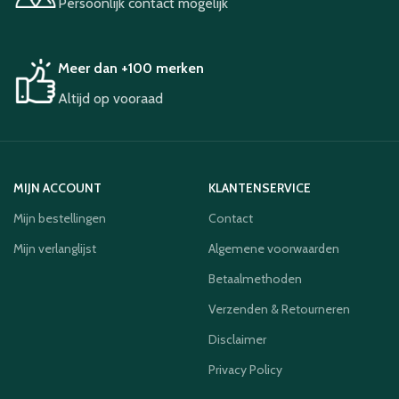
Persoonlijk contact mogelijk
Meer dan +100 merken
Altijd op vooraad
MIJN ACCOUNT
KLANTENSERVICE
Mijn bestellingen
Contact
Mijn verlanglijst
Algemene voorwaarden
Betaalmethoden
Verzenden & Retourneren
Disclaimer
Privacy Policy