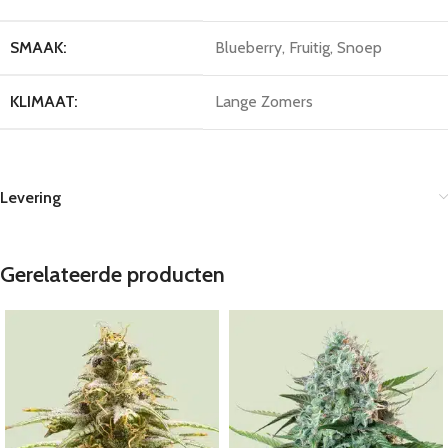
SMAAK:
Blueberry, Fruitig, Snoep
KLIMAAT:
Lange Zomers
Levering
Gerelateerde producten