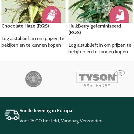
Chocolate Haze (RQS)
HulkBerry gefeminiseerd
(RQS)
Log alstublieft in om prijzen te
bekijken en te kunnen kopen
Log alstublieft in om prijzen te
bekijken en te kunnen kopen
Snelle levering in Europa
Voor 16:00 besteld, Vandaag Verzonden