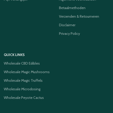
Betaalmethoden
Verzenden & Retourneren
Disclaimer
Privacy Policy
QUICK LINKS
Wholesale CBD Edibles
Wholesale Magic Mushrooms
Wholesale Magic Truffels
Wholesale Microdosing
Wholesale Peyote Cactus