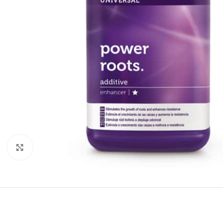
Click to enlarge