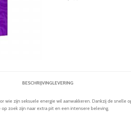
BESCHRIJVING
LEVERING
or wie zijn seksuele energie wil aanwakkeren. Dankzij de snelle 
 zoek zijn naar extra pit en een intensere beleving.