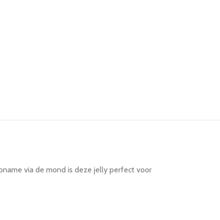
opname via de mond is deze jelly perfect voor