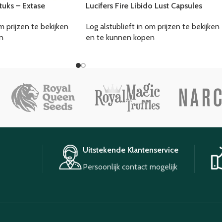
tuks – Extase
Lucifers Fire Libido Lust Capsules
m prijzen te bekijken
Log alstublieft in om prijzen te bekijken
n
en te kunnen kopen
Uitstekende Klantenservice
Persoonlijk contact mogelijk