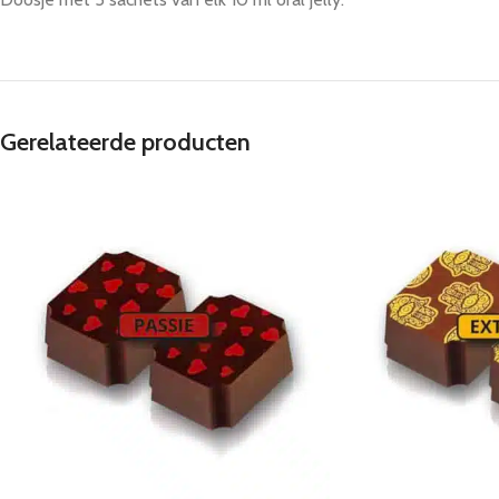
Gerelateerde producten