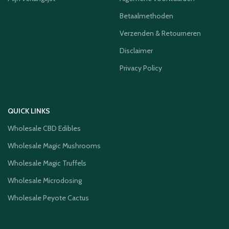
Betaalmethoden
Verzenden & Retourneren
Disclaimer
Privacy Policy
QUICK LINKS
Wholesale CBD Edibles
Wholesale Magic Mushrooms
Wholesale Magic Truffels
Wholesale Microdosing
Wholesale Peyote Cactus