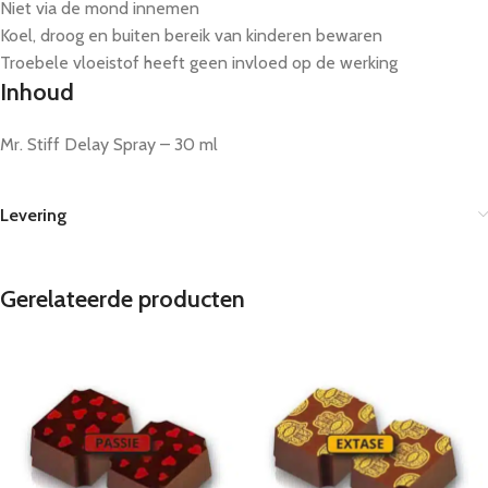
Niet via de mond innemen
Koel, droog en buiten bereik van kinderen bewaren
Troebele vloeistof heeft geen invloed op de werking
Inhoud
Mr. Stiff Delay Spray – 30 ml
Levering
Gerelateerde producten