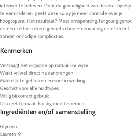
intenser te beleven. Door de gevoeligheid van de eikel tijdelijk
te verminderen, geeft deze spray je meer controle over je
hoogtepunt. Het resultaat? Meer ontspanning, langdurig genot
en een zelfverzekerd gevoel in bed – eenvoudig en effectief,
zonder onnodige complicaties.
Kenmerken
Vertraagt het orgasme op natuurlijke wijze
Werkt vrijwel direct na aanbrengen
Makkelijk te gebruiken en snel in werking
Geschikt voor alle huidtypes
Veilig bij correct gebruik
Discreet formaat, handig mee te nemen
Ingrediënten en/of samenstelling
Glycerin
Laureth-9