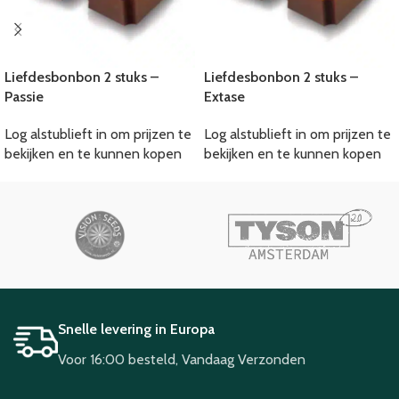
Liefdesbonbon 2 stuks –
Liefdesbonbon 2 stuks –
Passie
Extase
Log alstublieft in om prijzen te
Log alstublieft in om prijzen te
bekijken en te kunnen kopen
bekijken en te kunnen kopen
Snelle levering in Europa
Voor 16:00 besteld, Vandaag Verzonden