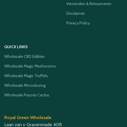
Verzenden & Retourneren
Disclaimer
Privacy Policy
QUICK LINKS
Wholesale CBD Edibles
Wholesale Magic Mushrooms
Wholesale Magic Truffels
Wholesale Microdosing
Wholesale Peyote Cactus
Royal Green Wholesale
Laan van s-Gravenmade 40R