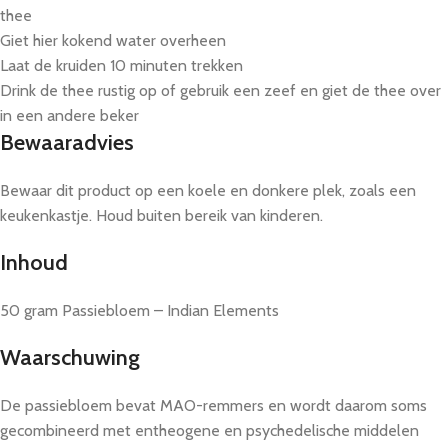
thee
Giet hier kokend water overheen
Laat de kruiden 10 minuten trekken
Drink de thee rustig op of gebruik een zeef en giet de thee over
in een andere beker
Bewaaradvies
Bewaar dit product op een koele en donkere plek, zoals een
keukenkastje. Houd buiten bereik van kinderen.
Inhoud
50 gram Passiebloem – Indian Elements
Waarschuwing
De passiebloem bevat MAO-remmers en wordt daarom soms
gecombineerd met entheogene en psychedelische middelen