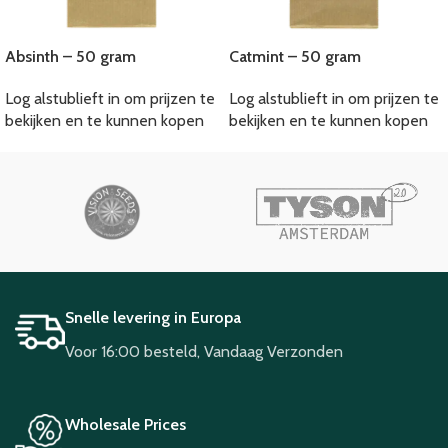
Absinth – 50 gram
Catmint – 50 gram
Log alstublieft in om prijzen te
Log alstublieft in om prijzen te
bekijken en te kunnen kopen
bekijken en te kunnen kopen
Snelle levering in Europa
Voor 16:00 besteld, Vandaag Verzonden
Wholesale Prices