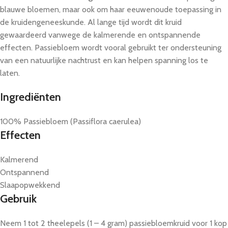
blauwe bloemen, maar ook om haar eeuwenoude toepassing in
de kruidengeneeskunde. Al lange tijd wordt dit kruid
gewaardeerd vanwege de kalmerende en ontspannende
effecten. Passiebloem wordt vooral gebruikt ter ondersteuning
van een natuurlijke nachtrust en kan helpen spanning los te
laten.
Ingrediënten
100% Passiebloem (Passiflora caerulea)
Effecten
Kalmerend
Ontspannend
Slaapopwekkend
Gebruik
Neem 1 tot 2 theelepels (1 – 4 gram) passiebloemkruid voor 1 kop