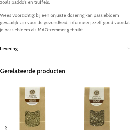
zoals paddo’s en truffels.
Wees voorzichtig: bij een onjuiste dosering kan passiebloem
gevaarlijk zijn voor de gezondheid. Informeer jezelf goed voordat
je passiebloem als MAO-remmer gebruikt.
Levering
Gerelateerde producten