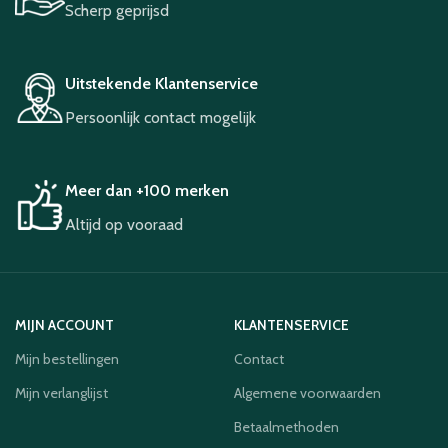
Scherp geprijsd
Uitstekende Klantenservice
Persoonlijk contact mogelijk
Meer dan +100 merken
Altijd op vooraad
MIJN ACCOUNT
KLANTENSERVICE
Mijn bestellingen
Contact
Mijn verlanglijst
Algemene voorwaarden
Betaalmethoden