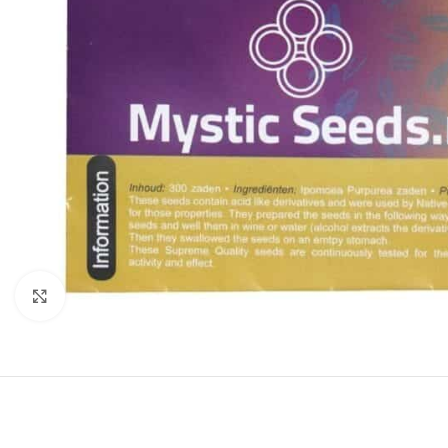
Click to enlarge