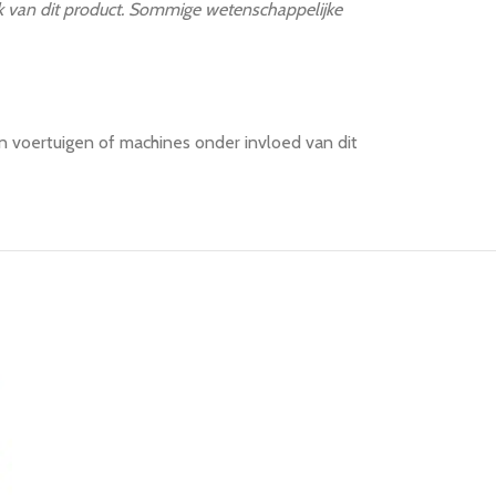
ik van dit product. Sommige wetenschappelijke
n voertuigen of machines onder invloed van dit