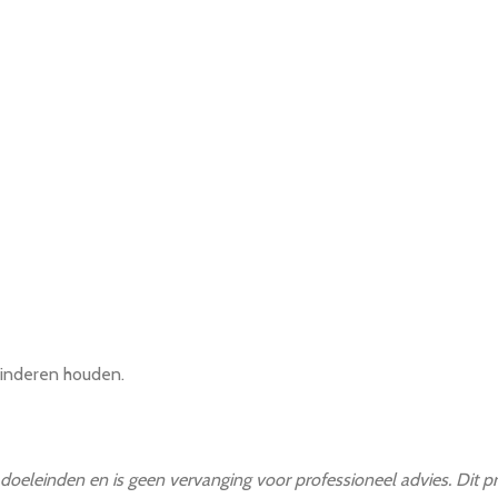
kinderen houden.
 doeleinden en is geen vervanging voor professioneel advies. Dit p