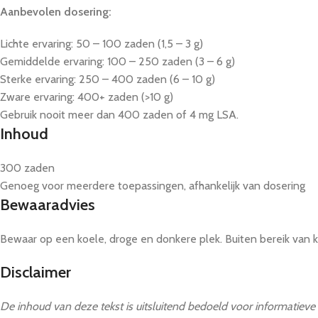
Aanbevolen dosering:
Lichte ervaring: 50 – 100 zaden (1,5 – 3 g)
Gemiddelde ervaring: 100 – 250 zaden (3 – 6 g)
Sterke ervaring: 250 – 400 zaden (6 – 10 g)
Zware ervaring: 400+ zaden (>10 g)
Gebruik nooit meer dan 400 zaden of 4 mg LSA.
Inhoud
300 zaden
Genoeg voor meerdere toepassingen, afhankelijk van dosering
Bewaaradvies
Bewaar op een koele, droge en donkere plek. Buiten bereik van 
Disclaimer
De inhoud van deze tekst is uitsluitend bedoeld voor informatieve