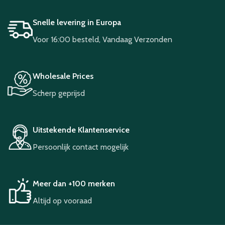
Snelle levering in Europa
Voor 16:00 besteld, Vandaag Verzonden
Wholesale Prices
Scherp geprijsd
Uitstekende Klantenservice
Persoonlijk contact mogelijk
Meer dan +100 merken
Altijd op vooraad