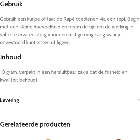
Gebruik
Gebruik een kuripe of laat de Rapé toedienen via een tepi. Begin
met een kleine hoeveelheid en neem de tijd om de werking in
stilte te ervaren. Zorg voor een rustige omgeving waar je
ongestoord kunt zitten of liggen.
Inhoud
10 gram, verpakt in een hersluitbaar zakje dat de frisheid en
kwaliteit behoudt.
Levering
Gerelateerde producten