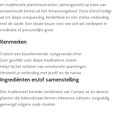
en traditionele plantenextracten, samengesteld op basis van
eeuwenoude kennis uit het Amazonegebied. Deze blend nodigt
uit tot diepe ontspanning, helderheid en een sterke verbinding
met de aarde. Een ideale keuze voor wie zich wil verdiepen in
meditatie of persoonlijke groei.
Kenmerken
Creëert een beschermende, rustgevende sfeer
Zeer geschikt voor diepe meditatieve staten
Helpt bij het loslaten van emotionele spanningen
Versterkt je verbinding met jezelf en de natuur
Ingrediënten en/of samenstelling
Een traditioneel bereide combinatie van Cumaru-as en diverse
planten die bekendstaan binnen inheemse culturen, zorgvuldig
gemengd volgens oude rituelen.