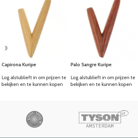
Capirona Kuripe
Palo Sangre Kuripe
Log alstublieft in om prijzen te
Log alstublieft in om prijzen te
bekijken en te kunnen kopen
bekijken en te kunnen kopen