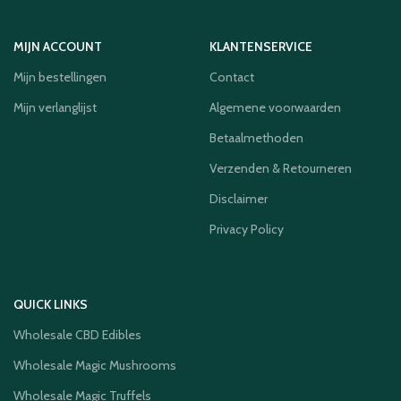
MIJN ACCOUNT
KLANTENSERVICE
Mijn bestellingen
Contact
Mijn verlanglijst
Algemene voorwaarden
Betaalmethoden
Verzenden & Retourneren
Disclaimer
Privacy Policy
QUICK LINKS
Wholesale CBD Edibles
Wholesale Magic Mushrooms
Wholesale Magic Truffels