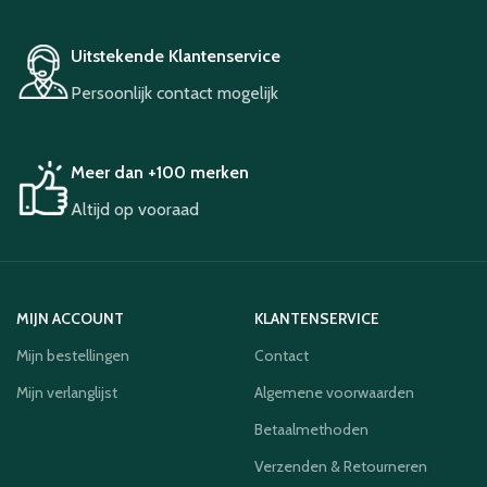
Uitstekende Klantenservice
Persoonlijk contact mogelijk
Meer dan +100 merken
Altijd op vooraad
MIJN ACCOUNT
KLANTENSERVICE
Mijn bestellingen
Contact
Mijn verlanglijst
Algemene voorwaarden
Betaalmethoden
Verzenden & Retourneren