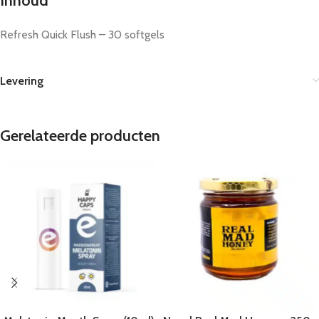
Inhoud
Refresh Quick Flush – 30 softgels
Levering
Gerelateerde producten