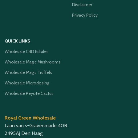
Disclaimer
Privacy Policy
QUICK LINKS
Wholesale CBD Edibles
Wholesale Magic Mushrooms
Wholesale Magic Truffels
Wholesale Microdosing
Wholesale Peyote Cactus
Royal Green Wholesale
Laan van s-Gravenmade 40R
2495Aj Den Haag