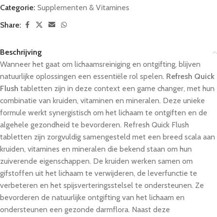
Categorie:
Supplementen & Vitamines
Share:
Beschrijving
Wanneer het gaat om lichaamsreiniging en ontgifting, blijven
natuurlijke oplossingen een essentiële rol spelen.
Refresh Quick
Flush
tabletten zijn in deze context een game changer, met hun
combinatie van kruiden, vitaminen en mineralen. Deze unieke
formule werkt synergistisch om het lichaam te ontgiften en de
algehele gezondheid te bevorderen. Refresh Quick Flush
tabletten zijn zorgvuldig samengesteld met een breed scala aan
kruiden, vitamines en mineralen die bekend staan om hun
zuiverende eigenschappen. De kruiden werken samen om
gifstoffen uit het lichaam te verwijderen, de leverfunctie te
verbeteren en het spijsverteringsstelsel te ondersteunen. Ze
bevorderen de natuurlijke ontgifting van het lichaam en
ondersteunen een gezonde darmflora. Naast deze