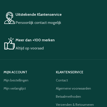
Uitstekende Klantenservice
Persoonlijk contact mogelijk
Meer dan +100 merken
Altijd op vooraad
MIJN ACCOUNT
KLANTENSERVICE
Mijn bestellingen
Contact
Mijn verlanglijst
Algemene voorwaarden
Betaalmethoden
Verzenden & Retourneren