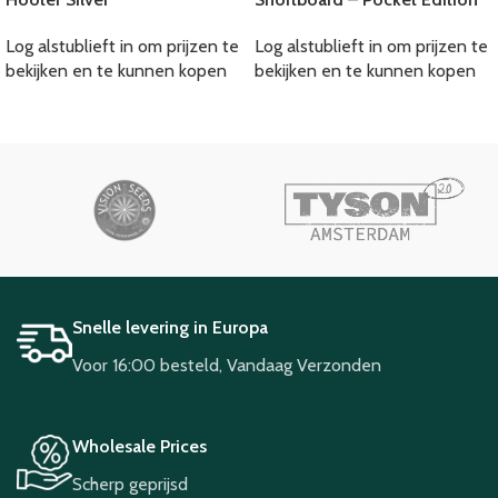
Log alstublieft in om prijzen te
Log alstublieft in om prijzen te
bekijken en te kunnen kopen
bekijken en te kunnen kopen
Snelle levering in Europa
Voor 16:00 besteld, Vandaag Verzonden
Wholesale Prices
Scherp geprijsd