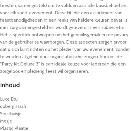
feesten, samengesteld om te voldoen aan alle basisbehoeften
voor elk soort evenement. Deze kit, die een assortiment van
feestbenodigdheden in een reeks van heldere kleuren bevat, is
met zorg samengesteld en wordt geleverd in een subtiel etui.
Het is specifiek ontworpen om het gebruiksgemak en de privacy
van de gebruiker te waarborgen. Deze aspecten zorgen ervoor
dat u zich kunt richten op het plezier van uw evenement, zonder
te worden afgeleid door organisatorische zorgen. Kortom, de
“Party Kit Deluxe 3” is een ideale keuze voor iedereen die een
zorgeloos en plezierig feest wil organiseren.
Inhoud
Luxe Etui
opberg stash
Snuifbuisje
Mesje
Plastic Plaatje