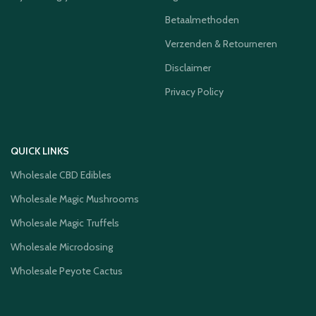
Betaalmethoden
Verzenden & Retourneren
Disclaimer
Privacy Policy
QUICK LINKS
Wholesale CBD Edibles
Wholesale Magic Mushrooms
Wholesale Magic Truffels
Wholesale Microdosing
Wholesale Peyote Cactus