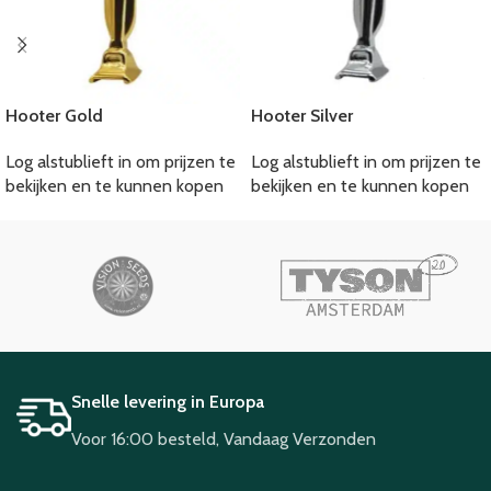
Hooter Gold
Hooter Silver
Log alstublieft in om prijzen te
Log alstublieft in om prijzen te
bekijken en te kunnen kopen
bekijken en te kunnen kopen
Snelle levering in Europa
Voor 16:00 besteld, Vandaag Verzonden