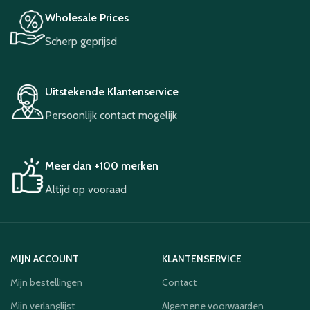
Wholesale Prices
Scherp geprijsd
Uitstekende Klantenservice
Persoonlijk contact mogelijk
Meer dan +100 merken
Altijd op vooraad
MIJN ACCOUNT
KLANTENSERVICE
Mijn bestellingen
Contact
Mijn verlanglijst
Algemene voorwaarden