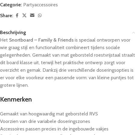
Categorie:
Partyaccessoires
Share:
Beschrijving
Het
Snortboard – Family & Friends
is speciaal ontworpen voor
wie graag stijl en functionaliteit combineert tijdens sociale
gelegenheden. Gemaakt van mat geborsteld roestvrijstaal straalt
dit board klasse uit, terwijl het praktische ontwerp zorgt voor
overzicht en gemak. Dankzij drie verschillende doseringsopties is
er voor elke voorkeur een passende vorm: van kleine puntjes tot
grotere lijnen.
Kenmerken
Gemaakt van hoogwaardig mat geborsteld RVS
Voorzien van drie variabele doseringszones
Accessoires passen precies in de ingebouwde vakjes