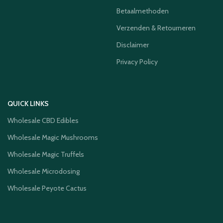
Betaalmethoden
Verzenden & Retourneren
Disclaimer
Privacy Policy
QUICK LINKS
Wholesale CBD Edibles
Wholesale Magic Mushrooms
Wholesale Magic Truffels
Wholesale Microdosing
Wholesale Peyote Cactus