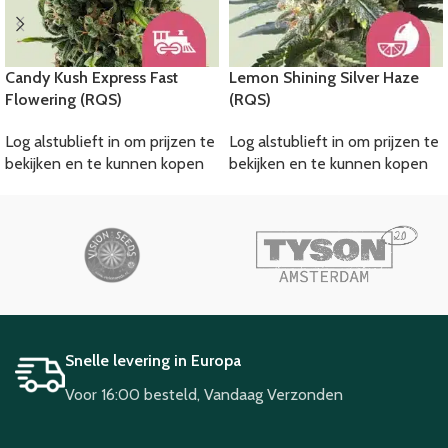
Candy Kush Express Fast
Lemon Shining Silver Haze
Flowering (RQS)
(RQS)
Log alstublieft in om prijzen te
Log alstublieft in om prijzen te
bekijken en te kunnen kopen
bekijken en te kunnen kopen
Snelle levering in Europa
Voor 16:00 besteld, Vandaag Verzonden