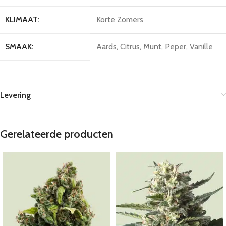
KLIMAAT:
Korte Zomers
SMAAK:
Aards, Citrus, Munt, Peper, Vanille
Levering
Gerelateerde producten