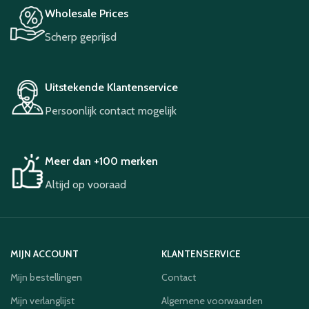
Wholesale Prices
Scherp geprijsd
Uitstekende Klantenservice
Persoonlijk contact mogelijk
Meer dan +100 merken
Altijd op vooraad
MIJN ACCOUNT
KLANTENSERVICE
Mijn bestellingen
Contact
Mijn verlanglijst
Algemene voorwaarden